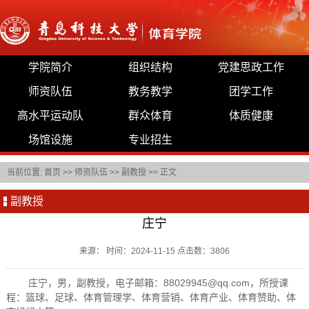
学院简介
组织结构
党建思政工作
师资队伍
教务教学
团学工作
高水平运动队
群众体育
体质健康
场馆设施
专业招生
当前位置:
首页
>>
师资队伍
>>
副教授
>> 正文
副教授
庄宁
来源： 时间：2024-11-15 点击数：
3806
庄宁，男，副教授，电子邮箱：88029945@qq.com，所授课
程：篮球、足球、体育管理学、体育营销、体育产业、体育赞助、体