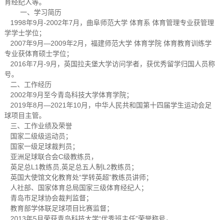
育经纪人等。
一、学习简历
1998年9月-2002年7月，曲阜师范大学 体育系 体育管理专业获管理
学学士学位；
2007年9月—2009年2月，福建师范大学 体育学院 体育教育训练学
专业获体育硕士学位；
2016年7月-9月，英国拉夫堡大学访问学者，获优秀留学归国人员称
号。
二、工作经历
2002年9月至今青岛科技大学体育学院；
2019年8月—2021年10月，中华人民共和国第十四届学生运动会足
球项目主管。
三、工作业绩及荣誉
国家二级级运动员；
国家一级足球裁判员；
亚洲足球联合会C级教练员，
英足总L1教练员,英足总五人制L2教练员；
英国大使馆文化教育处“学转英超”教练员讲师；
人社部、国家体育总局国家三级体育经纪人；
青岛市足球协会裁判监督；
教育部学体联足球项目比赛监督；
2013年5月荣获青岛科技大学“优秀班主任”荣誉称号，