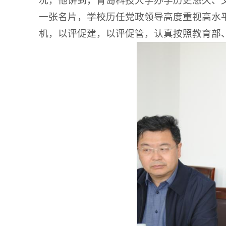
况，他讲到，青岛科技大学办学历史悠久、
一张名片，学校历任党政领导高度重视高水
机，以评促建，以评促管，认真按照教育部