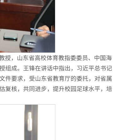
教授，山东省高校体育教指委委员、中国海
授组成。王锋在讲话中指出，习近平总书记
文件要求，受山东省教育厅的委托，对省属
估复核，共同进步，提升校园足球水平，培