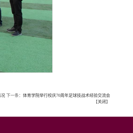
情况
下一条：
体育学院举行校庆70周年足球技战术经验交流会
【
关闭
】