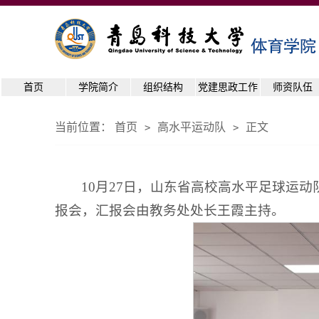
首页
学院简介
组织结构
党建思政工作
师资队伍
当前位置：
首页
高水平运动队
正文
>
>
10月27日，山东省高校高水平足球运
报会，汇报会由教务处处长王霞主持。