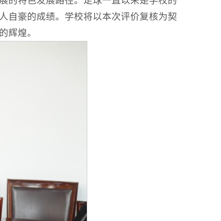
展的特色发展路径。足球一直以来是学校的
人自豪的成绩。学校将以本次评价复核为契
的辉煌。