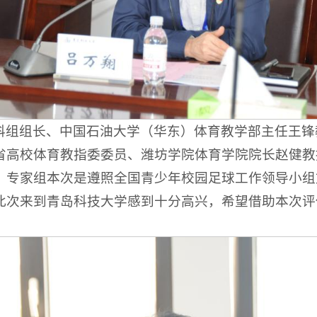
科组组长、中国石油大学（华东）体育教学部主任王锋
省高校体育教指委委员、潍坊学院体育学院院长赵健教
，专家组本次是遵照全国青少年校园足球工作领导小组
此次来到青岛科技大学感到十分高兴，希望借助本次评