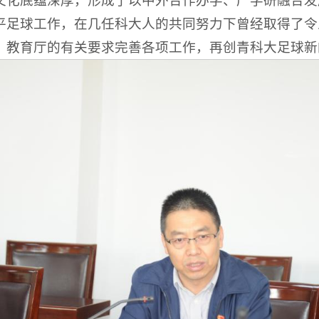
文化底蕴深厚，形成了以中外合作办学、产学研融合发
平足球工作，在几任科大人的共同努力下曾经取得了令
、教育厅的有关要求完善各项工作，再创青科大足球新