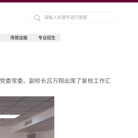
场馆设施
专业招生
校党委常委、副校长吕万翔出席了复核工作汇