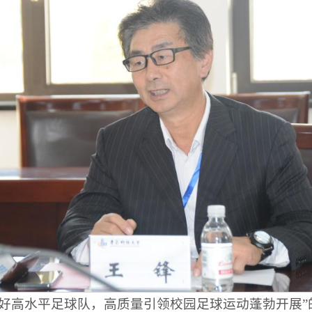
办好高水平足球队，高质量引领校园足球运动蓬勃开展”