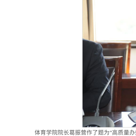
体育学院院长葛振营作了题为“高质量