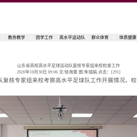
教务教学
团学工作
高水平运动队
群众体育
体质健康
山东省高校高水平足球运动队复核专家组来校检查工作
2020年10月30日 09:06 文/徐海寰 图/朱瑞娟 点击：[
291
]
动队复核专家组来校考察高水平足球队工作开展情况。