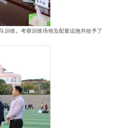
队训练，考察训练场地及配套设施并给予了