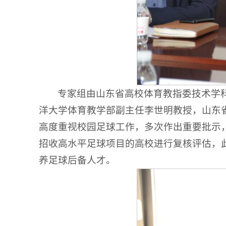
专家组由山东省高校体育教指委技术学
洋大学体育教学部副主任李世明教授，山东
高度重视校园足球工作，多次作出重要批示
招收高水平足球项目的高校进行复核评估，
养足球后备人才。