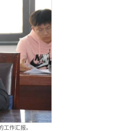
的工作汇报。