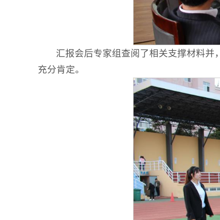
汇报会后专家组查阅了相关支撑材料并
充分肯定。