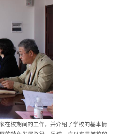
家在校期间的工作，并介绍了学校的基本情