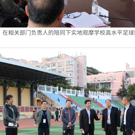
，在相关部门负责人的陪同下实地观摩学校高水平足球