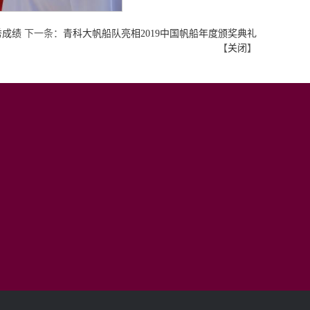
秀成绩
下一条：
青科大帆船队亮相2019中国帆船年度颁奖典礼
【
关闭
】