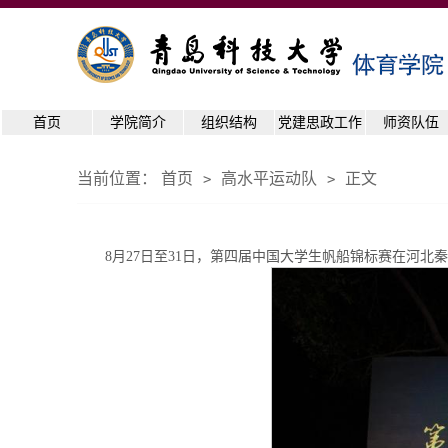
首页
学院简介
组织结构
党建思政工作
师资队伍
当前位置：
首页
高水平运动队
正文
>
>
8月27日至31日，第四届中国大学生帆船锦标赛在河