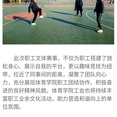
此次职工文体赛事，不仅为职工搭建了放
松身心、展示自我的平台，更以趣味竞技为纽
带，拉近了同事间的距离，凝聚了团队向心
力，充分展现体育学院职工团结协作、积极奋
进的良好精神风貌。体育学院工会也将持续丰
富职工业余文化活动，助力营造和谐向上的单
位氛围。