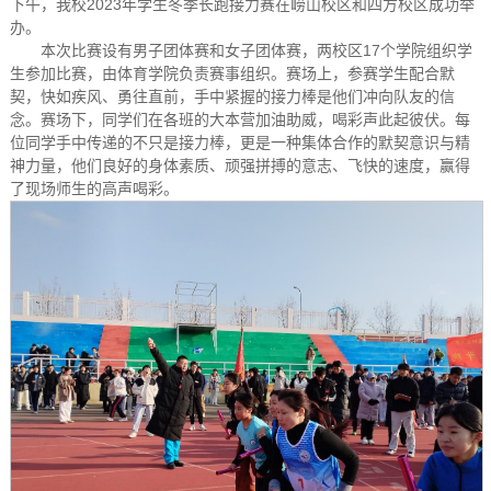
下午，我校2023年学生冬季长跑接力赛在崂山校区和四方校区成功举
办。
本次比赛设有男子团体赛和女子团体赛，两校区17个学院组织学
生参加比赛，由体育学院负责赛事组织。赛场上，参赛学生配合默
契，快如疾风、勇往直前，手中紧握的接力棒是他们冲向队友的信
念。赛场下，同学们在各班的大本营加油助威，喝彩声此起彼伏。每
位同学手中传递的不只是接力棒，更是一种集体合作的默契意识与精
神力量，他们良好的身体素质、顽强拼搏的意志、飞快的速度，赢得
了现场师生的高声喝彩。