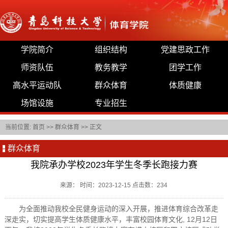
学院简介
组织结构
党建思政工作
师资队伍
教务教学
团学工作
高水平运动队
群众体育
体质健康
场馆设施
专业招生
当前位置:
首页
>>
群众体育
>> 正文
群众体育
我院承办学校2023年学生冬季长跑接力赛
来源： 时间：2023-12-15 点击数：
234
为全面推动我校全民健身运动的深入开展，推进体育综合改革走
深走实，切实提高学生体质健康水平，丰富校园体育文化, 12月12日