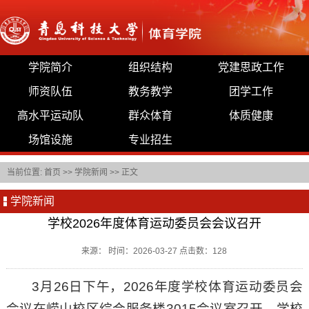
学院简介
组织结构
党建思政工作
师资队伍
教务教学
团学工作
高水平运动队
群众体育
体质健康
场馆设施
专业招生
当前位置:
首页
>>
学院新闻
>> 正文
学院新闻
学校2026年度体育运动委员会会议召开
来源： 时间：2026-03-27 点击数：
128
3月26日下午，2026年度学校体育运动委员会
会议在崂山校区综合服务楼3015会议室召开。学校