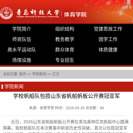
学院简介
组织结构
党建思政工作
师资队伍
教务教学
团学工作
高水平运动队
群众体育
体质健康
场馆设施
专业招生
当前位置:
首页
>>
学院新闻
>> 正文
学院新闻
学校帆船队包揽山东省帆船帆板公开赛冠亚军
来源：体育学院 时间：2026-05-26 点击数：
89
近日，2026山东省帆船帆板公开赛在青岛奥林匹克帆船中心圆满
落幕。我校帆船队在本次赛事中斩获历史性突破，首次以包揽冠亚军