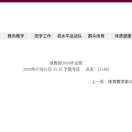
教务教学
团学工作
高水平运动队
群众体育
体质健康
体教部2010毕业照
2010年07月01日 15:45 下载专区 点击：[
2148
]
上一条：
体育教学部2