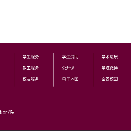
学生服务
学生资助
学术进展
教工服务
公开课
学院微博
校友服务
电子地图
全景校园
体育学院