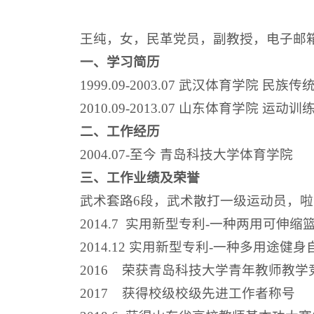
王纯，女，民革党员，副教授，电子邮箱：jo
一、学习简历
1999.09-2003.07 武汉体育学院
2010.09-2013.07 山东体育学院
二、工作经历
2004.07-至今 青岛科技大学体育学院
三、工作业绩及荣誉
武术套路6段，武术散打一级运动员，
2014.7 实用新型专利-一种两用可伸缩
2014.12 实用新型专利-一种多用途健
2016 荣获青岛科技大学青年教师教学
2017 获得校级校级先进工作者称号