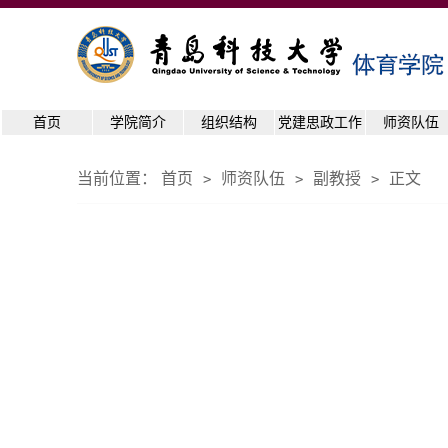
首页
学院简介
组织结构
党建思政工作
师资队伍
当前位置：
首页
师资队伍
副教授
正文
>
>
>