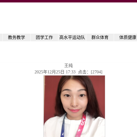
教务教学
团学工作
高水平运动队
群众体育
体质健康
王纯
2025年12月25日 17:33 点击：[
2704
]