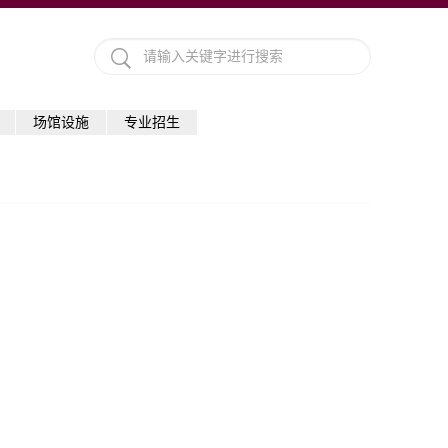
场馆设施
专业招生