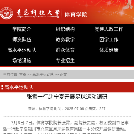
学院简介
组织结构
党建思政工作
师资队伍
教务教学
团学工作
高水平运动队
群众体育
体质健康
场馆设施
专业招生
当前位置:
首页
>>
高水平运动队
>> 正文
高水平运动队
张霄一行赴宁夏开展足球运动调研
来源：体育学院 时间：2025-07-08 点击数：
227
7月6日-7日。体育学院院长张霄，副院长贾毅，校团委副书记李
浩一行赴宁夏银川市兴庆区月牙湖教育集团一中分校开展调研活动。