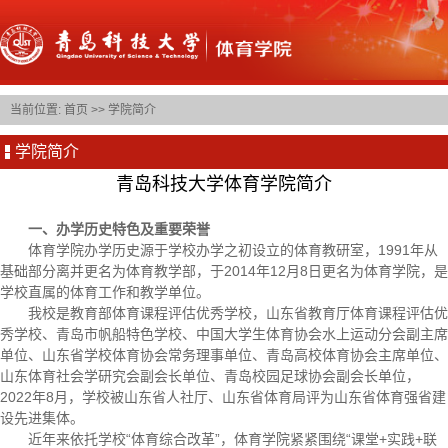
当前位置:
首页
>>
学院简介
学院简介
青岛科技大学体育学院简介
一、办学历史
特
色及重要荣誉
体育学院办学历史源于学校办学之初设立的体育教研室，1991年从
基础部分离并更名为体育教学部，于2014年12月8日更名为体育学院，是
学校直属的体育工作和教学单位。
我校是教育部体育课程评估优秀学校，山东省教育厅体育课程评估优
秀学校、青岛市帆船特色学校、中国大学生体育协会水上运动分会副主席
单位、山东省学校体育协会常务理事单位、青岛高校体育协会主席单位、
山东体育社会学研究会副会长单位、青岛校园足球协会副会长单位，
2022年8月，学校被山东省人社厅、山东省体育局评为山东省体育强省建
设先进集体。
近年来依托学校“体育综合改革”，体育学院紧紧围绕“课堂+实践+联