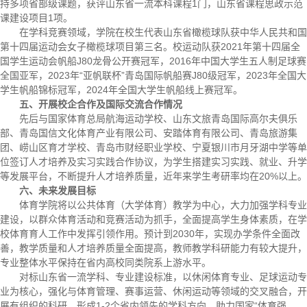
持多项省部级课题，获评山东省一流本科课程1门，山东省课程思政示范
课建设项目1项。
在学科竞赛领域，学院在校生代表山东省橄榄球队获中华人民共和国
第十四届运动会女子橄榄球项目第三名。校运动队获2021年第十四届全
国学生运动会帆船J80龙骨公开赛冠军，2016年中国大学生五人制足球赛
全国亚军，2023年“亚帆联杯”青岛国际帆船赛J80级冠军，2023年全国大
学生帆船锦标冠军，2024年全国大学生帆船线上赛冠军。
五、开展校企
合作及国际
交流合作情况
先后与国家体育总局航海运动学校、山东文旅青岛国际高尔夫俱乐
部、青岛国信文化体育产业有限公司、安踏体育有限公司、青岛旅游集
团、崂山区育才学校、青岛市财经职业学校、宁夏银川市月牙湖中学等单
位签订人才培养及实习实践合作协议，为学生搭建实习实践、就业、升学
等发展平台，不断提升人才培养质量，近年来学生考研率均在20%以上。
六
、
未来发
展目标
体育学院将以公共体育（大学体育）教学为中心，大力加强学科专业
建设，以群众体育活动和竞赛活动为抓手，全面提高学生身体素质，在学
校体育育人工作中发挥引领作用。预计到2030年，实现办学条件全面改
善，教学质量和人才培养质量全面提高，教师教学科研能力有较大提升，
专业整体水平保持在省内高校同类院系上游水平。
对标山东省一流学科、专业建设标准，以休闲体育专业、足球运动专
业为核心，强化与体育管理、赛事运营、休闲运动等领域的交叉融合，开
展有组织的科研，形成1-2个省内领先的学科方向，助力国家“体育强