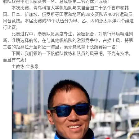
船队取得甲组长航赛第一名、总成绩第二名的优异成绩！
本次比赛，青岛科技大学帆船队与来自全国二十多个省市和韩
国、日本、新加坡、俄罗斯等国家和地区的39支赛队近400名运动员
同台竞技。本届比赛的39个队伍分为甲、乙、丙和泛太平洋四个组进
行比赛。
比赛过程中，参赛队员高度专注，紧密配合，对航行环境精准判
断，准确选择航线，在与其他帆船队的激烈竞争中，占据上风，将第
二名的距离拉开至将近一海里，毫无悬念拿下长航赛第一名！
下面让我们领略一下帆船队教练和队员的风采吧，不光有技术，
而且有气质！
主教练 金永泉