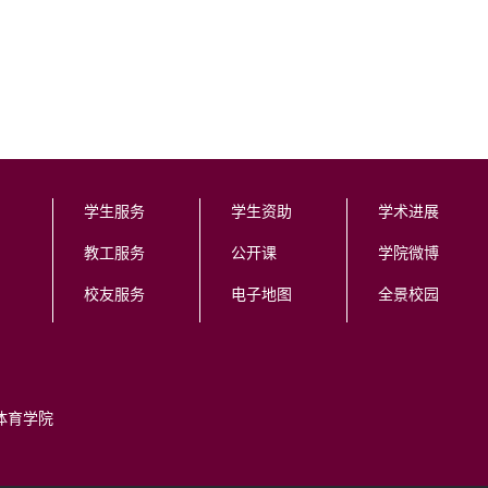
学生服务
学生资助
学术进展
教工服务
公开课
学院微博
校友服务
电子地图
全景校园
体育学院