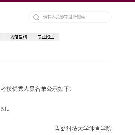
场馆设施
专业招生
年度考核优秀人员名单公示如下：
51。
青岛科技大学体育学院