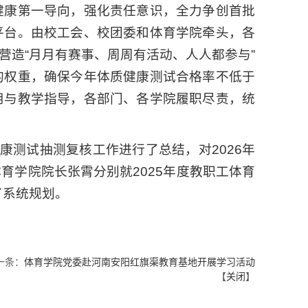
健康第一导向，强化责任意识，全力争创首批
平台。由校工会、校团委和体育学院牵头，各
造“月月有赛事、周周有活动、人人都参与”
的权重，确保今年体质健康测试合格率不低于
用与教学指导，各部门、各学院履职尽责，统
康测试抽测复核工作进行了总结，对2026年
育学院院长张霄分别就2025年度教职工体育
了系统规划。
一条：
体育学院党委赴河南安阳红旗渠教育基地开展学习活动
【
关闭
】