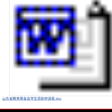
山东省教育基金会学生资助申请表.doc