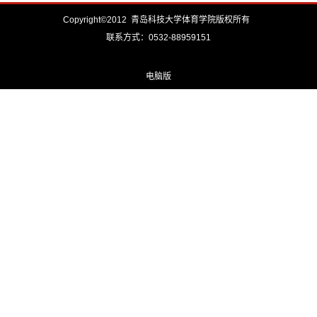
Copyright©2012 青岛科技大学体育学院版权所有
联系方式：0532-88959151
电脑版