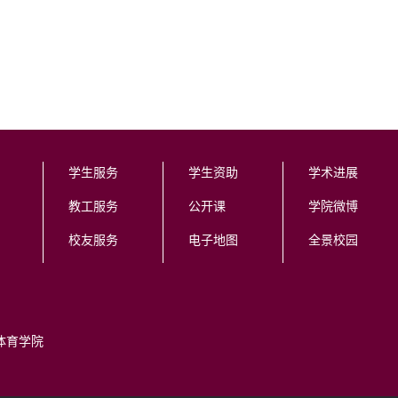
学生服务
学生资助
学术进展
教工服务
公开课
学院微博
校友服务
电子地图
全景校园
体育学院