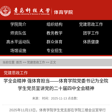
学院简介
组织结构
党建思政工作
师资队伍
教务教学
团学工作
高水平运动队
群众体育
体质健康
场馆设施
专业招生
当前位置:
首页
>>
党建思政工作
>> 正文
党建思政工作
学全会精神 强体育担当——体育学院党委书记为全院
学生党员宣讲党的二十届四中全会精神
来源： 时间：2025-11-13 点击数：
2025年11月13日，体育学院学生党支部在学院三楼会议室举行