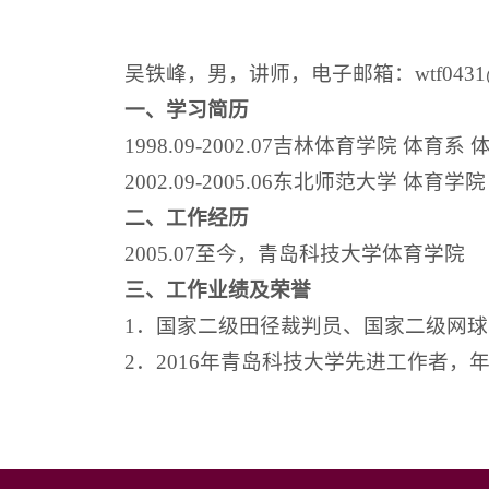
吴铁峰，男，讲师，电子邮箱：wtf043
一、学习简历
1998.09-2002.07吉林体育学院 体
2002.09-2005.06东北师范大学 
二、工作经历
2005.07至今，青岛科技大学体育学院
三、工作业绩及荣誉
1．国家二级田径裁判员、国家二级网
2．2016年青岛科技大学先进工作者，