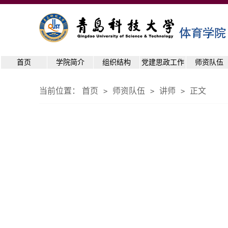
首页
学院简介
组织结构
党建思政工作
师资队伍
当前位置：
首页
师资队伍
讲师
正文
>
>
>