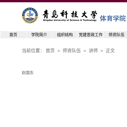
首页
学院简介
组织结构
党建思政工作
师资队伍
当前位置：
首页
师资队伍
讲师
正文
>
>
>
赵国东