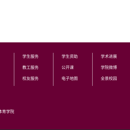
学生服务
学生资助
学术进展
教工服务
公开课
学院微博
校友服务
电子地图
全景校园
体育学院