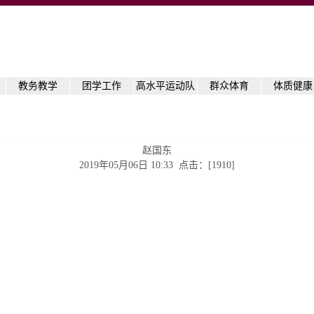
教务教学
团学工作
高水平运动队
群众体育
体质健康
赵国东
2019年05月06日 10:33 点击：[
1910
]