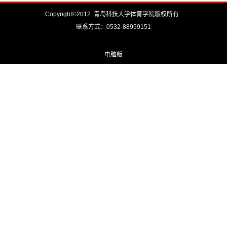
Copyright©2012 青岛科技大学体育学院版权所有
联系方式：0532-88959151
电脑版