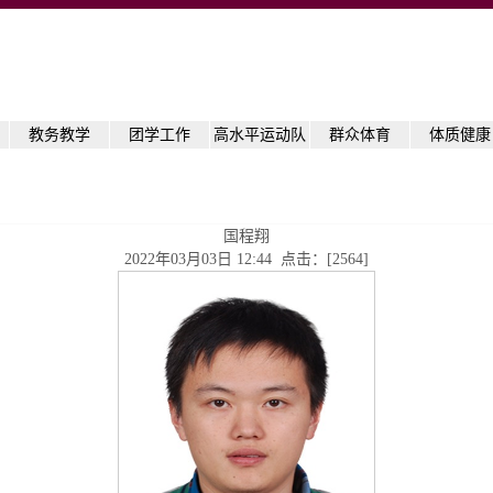
教务教学
团学工作
高水平运动队
群众体育
体质健康
国程翔
2022年03月03日 12:44 点击：[
2564
]