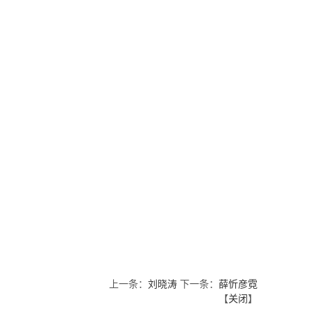
上一条：
刘晓涛
下一条：
薛忻彦霓
【
关闭
】