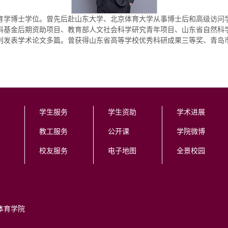
育学博士学位。曾先后赴山东大学、北京体育大学从事博士后和高级访问
科基金后期资助项目、教育部人文社会科学研究青年项目、山东省自然科
刊发表学术论文多篇。曾获得山东省高等学校优秀科研成果三等奖、青岛
学生服务
学生资助
学术进展
教工服务
公开课
学院微博
校友服务
电子地图
全景校园
体育学院