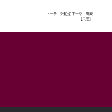
上一条：
张艳妮
下一条：
唐巍
【
关闭
】