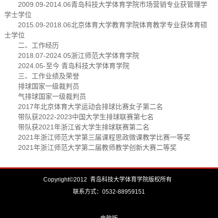
2009.09-2014.06青岛科技大学体育学院市场营销专业获管理学
学士学位
2015.09-2018.06北京体育大学教育学院体育教学专业获体育硕
士学位
二、工作经历
2018.07-2024.05浙江师范大学体育学院
2024.05-至今 青岛科技大学体育学院
三、工作业绩及荣誉
排球国家一级裁判员
气排球国家一级裁判员
2017年北京体育大学运动会排球比赛女子第二名
带队获2022-2023中国大学生排球联赛第七名
带队获2021年浙江省大学生排球联赛第二名
2021年浙江师范大学第三届课程思政微课教学比赛一等奖
2021年浙江师范大学第二届教师教学创新大赛二等奖
Copyright©2012 青岛科技大学体育学院版权所有
联系方式：0532-88959151