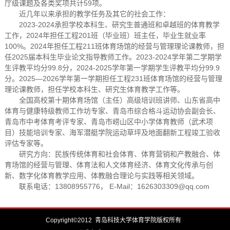
厅级课题及各类奖项共计59项。
近几年以来承担的教学任务及其它的社会工作：
2023-2024承担学校本科生、研究生普通班和卓越班的体育教学
工作，2024年担任工程201班（毕业班）班主任，毕业生就业率
100%。2024年担任工程211班体育场馆的经营与管理理论课教师，担
任2025届本科生毕业论文指导教师工作。2023-2024学年第二学期学
生评教平均分99.8分，2024-2025学年第一学期学生评教平均分99.9
分。2025—2026学年第一学期担任工程231班体育场馆的经营与管理
理论课教师，担任学校本科生、研究生体育教学工作等。
全国高校第十期体育场馆（主任）高级培训班讲师、山东省高中
体育与健康特级教师工作坊专家、青岛市综合格斗运动协会副会长、
青岛市中考体育考评专家、青岛市崂山区中小学体育教师（武术项
目）技能培训专家、海军潜艇学院运动草坪及地面翻新工程竣工验收
评估专家等。
研究方向：民族传统体育和社会体育、体育营销和产教融合、体
育场馆的经营与管理、体育法和人文体育经济、体育文化传承与创
新、数字化体育教学应用、体教融合理论与实践等相关领域。
联系电话：13808955776， E-Mail：1626303309@qq.com
Copyright©2012 青岛科技大学体育学院版权所有