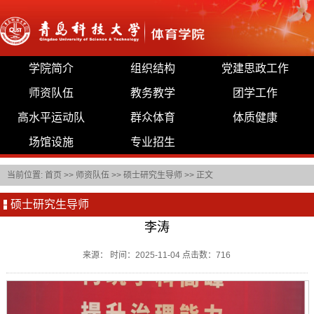
学院简介
组织结构
党建思政工作
师资队伍
教务教学
团学工作
高水平运动队
群众体育
体质健康
场馆设施
专业招生
当前位置:
首页
>>
师资队伍
>>
硕士研究生导师
>> 正文
硕士研究生导师
李涛
来源： 时间：2025-11-04 点击数：
716