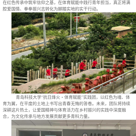
在红色传承中筑牢信仰之基，在体育赋能中践行青年担当，真正将满
腔爱国情、拳拳振兴志转化为脚踏实地的实干行动。
青岛科技大学
“抗日烽火・体育赋能”实践团，以红色为魂、体
育为翼，在平度的土地上书写出青春无悔的答卷。未来，团队将持续
深耕这片热土，让爱国精神与体育活力在乡村振兴的实践中深度融
合，为文化传承与地方发展贡献更多青科力量。