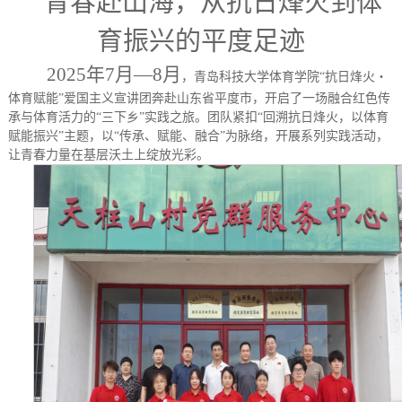
青春赴山海
，
从抗日烽火到体
育振兴的平度足迹
2025年
7月—8月
，青岛科技大学体育学院
“抗日烽火・
体育赋能”爱国主义宣讲团奔赴山东省平度市，开启了一场融合红色传
承与体育活力的“三下乡”实践之旅。团队紧扣“回溯抗日烽火，以体育
赋能振兴”主题，以“传承、赋能、融合”为脉络，开展系列实践活动，
让青春力量在基层沃土上绽放光彩。