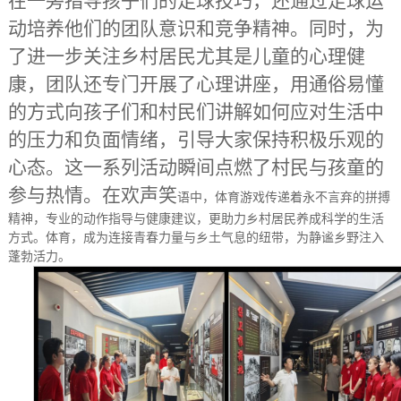
在一旁指导孩子们的足球技巧，还通过足球运
动培养他们的团队意识和竞争精神。同时，为
了进一步关注乡村居民尤其是儿童的心理健
康，团队还专门开展了心理讲座，用通俗易懂
的方式向孩子们和村民们讲解如何应对生活中
的压力和负面情绪，引导大家保持积极乐观的
心态。这一系列活动瞬间点燃了村民与孩童的
参与热情。在欢声
笑
语中，体育游戏传递着永不言弃的拼搏
精神，专业的动作指导与健康建议，更助力乡村居民养成科学的生活
方式。体育，成为连接青春力量与乡土气息的纽带，为静谧乡野注入
蓬勃活力。