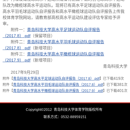
队改为橄榄球高水平运动队。现将已有高水平足球运动队自评报告、
高水平羽毛球运动队自评报告和高水平橄榄球运动队自评报告上传我
校体育学院网站，请教育部高校高水平运动队建设评估专家给予评
审。
附件一：
青岛科技大学高水平足球运动队自评报告
（2017.8）.pdf
（保留项目）
附件二：
青岛科技大学高水平羽毛球运动队自评报告
（2017.8）.pdf
（新增项目）
附件三：
青岛科技大学高水平橄榄球运动队自评报告
（2017.9）.pdf
（新增项目）
青岛科技大学
2017年9月29日
419
附件【
青岛科技大学高水平足球运动队自评报告（2017.8）.pdf
】已下载
次
381
附件【
青岛科技大学高水平羽毛球运动队自评报告（2017.8）.pdf
】已下载
次
401
附件【
青岛科技大学高水平橄榄球运动队自评报告（2017.9）.pdf
】已下载
次
Copyright©2012 青岛科技大学体育学院版权所有
联系方式：0532-88959151