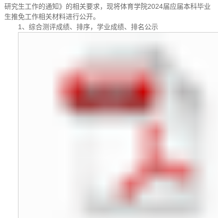
研究生工作的通知》的相关要求，现将体育学院2024届应届本科毕业
生推免工作相关材料进行公开。
1、综合测评成绩、排序，学业成绩、排名公示