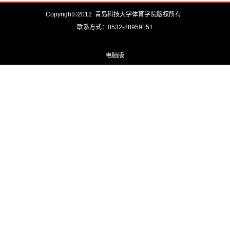
Copyright©2012 青岛科技大学体育学院版权所有
联系方式：0532-88959151
电脑版