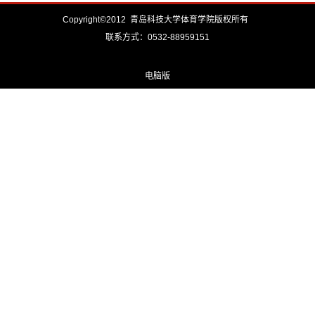
Copyright©2012 青岛科技大学体育学院版权所有
联系方式：0532-88959151
电脑版