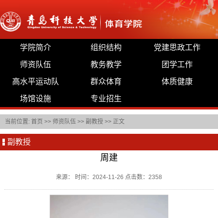
学院简介
组织结构
党建思政工作
师资队伍
教务教学
团学工作
高水平运动队
群众体育
体质健康
场馆设施
专业招生
当前位置:
首页
>>
师资队伍
>>
副教授
>> 正文
副教授
周建
来源： 时间：2024-11-26 点击数：
2358